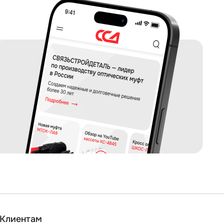
Клиентам