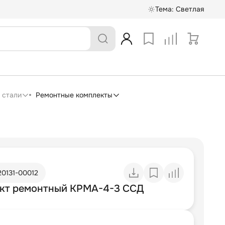
Тема:
Светлая
 стали
Ремонтные комплекты
20131-00012
кт ремонтный КРМА-4-3 ССД