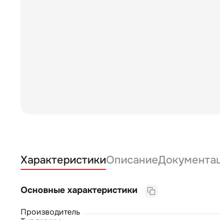
Характеристики
Описание
Документа
Основные характеристики
Производитель