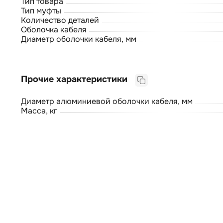
Тип товара
Тип муфты
Количество деталей
Оболочка кабеля
Диаметр оболочки кабеля, мм
Прочие характеристики
Диаметр алюминиевой оболочки кабеля, мм
Масса, кг