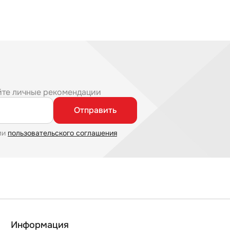
йте личные рекомендации
Отправить
ми
пользовательского соглашения
Информация