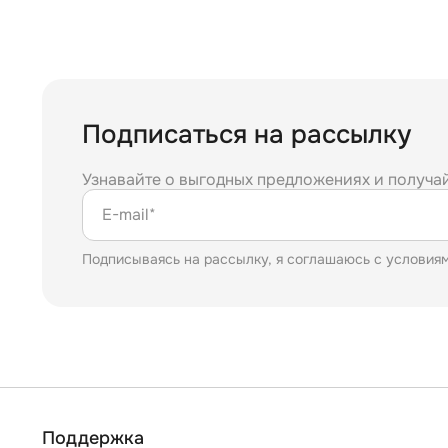
Подписаться на рассылку
Узнавайте о выгодных предложениях и получа
E-mail*
Подписываясь на рассылку, я соглашаюсь с условия
Поддержка