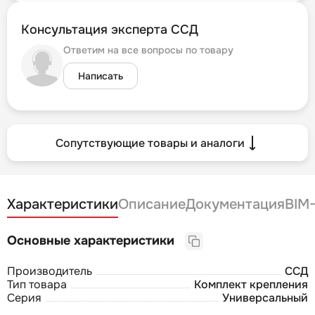
Консультация эксперта ССД
Ответим на все вопросы по товару
Написать
Сопутствующие товары и аналоги
Характеристики
Описание
Документация
BIM
Основные характеристики
Производитель
ССД
Тип товара
Комплект крепления
Серия
Универсальный