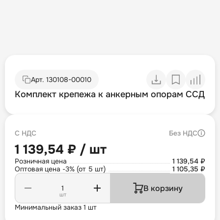
Арт.
130108-00010
Комплект крепежа к анкерным опорам ССД
С НДС
Без НДС
1 139,54 ₽ / шт
Розничная цена
1 139,54 ₽
Оптовая цена -3% (от 5 шт)
1 105,35 ₽
В корзину
шт
Минимальный заказ 1 шт