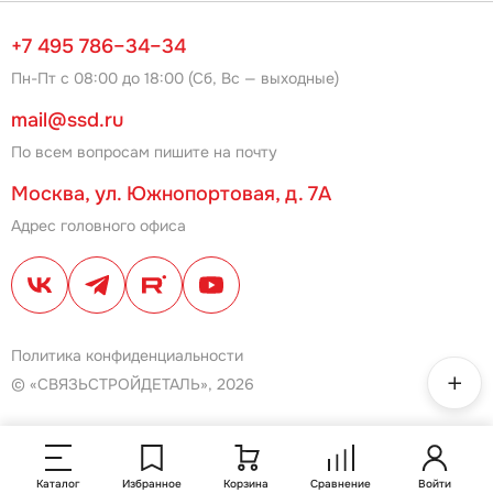
+7 495 786–34–34
Пн-Пт с 08:00 до 18:00 (Сб, Вс — выходные)
mail@ssd.ru
По всем вопросам пишите на почту
Москва, ул. Южнопортовая, д. 7А
Адрес головного офиса
Политика конфиденциальности
© «СВЯЗЬСТРОЙДЕТАЛЬ», 2026
Каталог
Избранное
Корзина
Сравнение
Войти