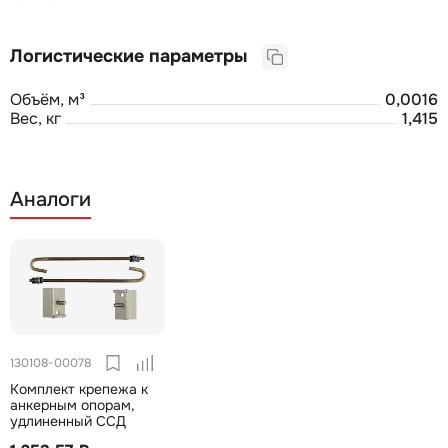
Логистические параметры
Объём, м³
0,0016
Вес, кг
1,415
Аналоги
130108-00078
Комплект крепежа к
анкерным опорам,
удлиненный ССД