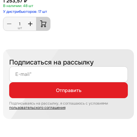
1 253,57 ₽
48 шт
У дистрибьюторов: 17 шт
шт
Подписаться на рассылку
E-mail*
Отправить
Подписываясь на рассылку, я соглашаюсь с условиями
пользовательского соглашения