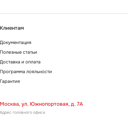
Клиентам
Документация
Полезные статьи
Доставка и оплата
Программа лояльности
Гарантия
Москва, ул. Южнопортовая, д. 7А
Адрес головного офиса