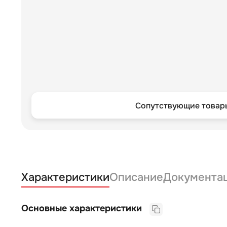
Сопутствующие товары
Характеристики
Описание
Документа
Основные характеристики