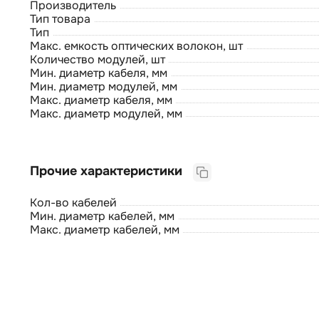
Производитель
Тип товара
Тип
Макс. емкость оптических волокон, шт
Количество модулей, шт
Мин. диаметр кабеля, мм
Мин. диаметр модулей, мм
Макс. диаметр кабеля, мм
Макс. диаметр модулей, мм
Прочие характеристики
Кол-во кабелей
Мин. диаметр кабелей, мм
Макс. диаметр кабелей, мм