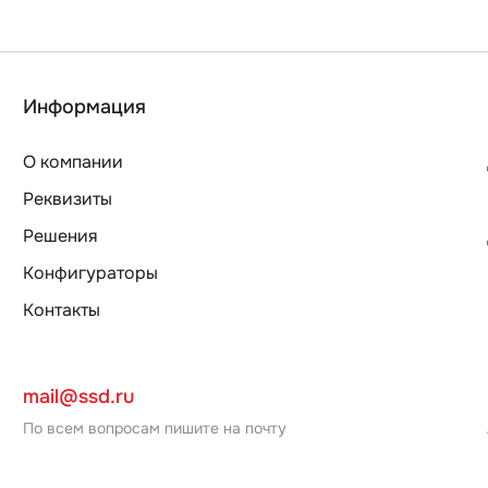
Информация
О компании
Реквизиты
Решения
Конфигураторы
Контакты
mail@ssd.ru
По всем вопросам пишите на почту