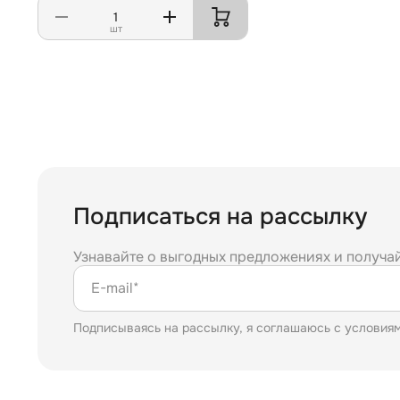
шт
Подписаться на рассылку
Узнавайте о выгодных предложениях и получа
E-mail*
Подписываясь на рассылку, я соглашаюсь с условия