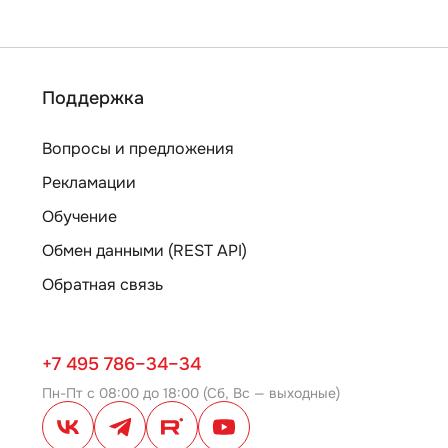
Поддержка
Вопросы и предложения
Рекламации
Обучение
Обмен данными (REST API)
Обратная связь
+7 495 786–34–34
Пн-Пт с 08:00 до 18:00 (Сб, Вс — выходные)