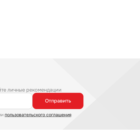
йте личные рекомендации
Отправить
ми
пользовательского соглашения