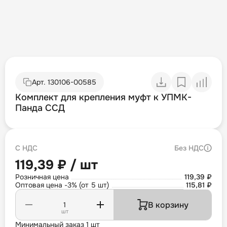
Арт.
130106-00585
Комплект для крепления муфт к УПМК-
Панда ССД
С НДС
Без НДС
119,39 ₽ / шт
Розничная цена
119,39 ₽
Оптовая цена -3% (от 5 шт)
115,81 ₽
В корзину
шт
Минимальный заказ 1 шт