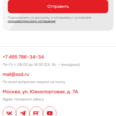
Отправить
Подписываясь на рассылку, я соглашаюсь с условиями
пользовательского соглашения
+7 495 786–34–34
Пн-Пт с 08:00 до 18:00 (Сб, Вс — выходные)
mail@ssd.ru
По всем вопросам пишите на почту
Москва, ул. Южнопортовая, д. 7А
Адрес головного офиса