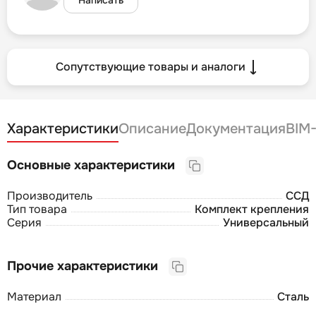
Сопутствующие товары и аналоги
Характеристики
Описание
Документация
BIM
Основные характеристики
Производитель
ССД
Тип товара
Комплект крепления
Серия
Универсальный
Прочие характеристики
Материал
Сталь