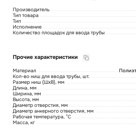
Производитель
Тип товара
Тип
Исполнение
Количество площадок для ввода трубы
Прочие характеристики
Материал
Полиэт
Кол-во ниш для ввода трубы, шт.
Размер ниш (ШхВ), мм
Длина, мм
Ширина, мм
Высота, мм
Диаметр отверстия, мм
Диаметр анкерного отверстия, мм
Рабочая температура, °С
Масса, кг