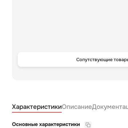
Сопутствующие товары
Характеристики
Описание
Документа
Основные характеристики