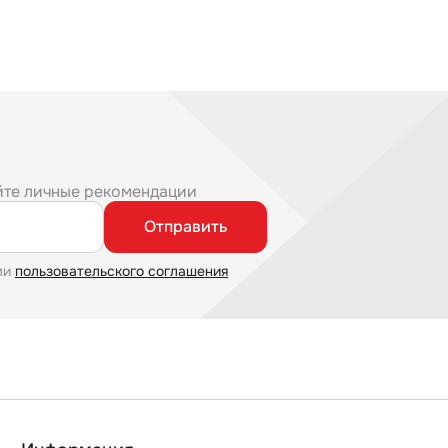
йте личные рекомендации
Отправить
ми
пользовательского соглашения