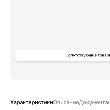
Сопутствующие товары
Характеристики
Описание
Документа