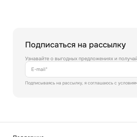
Подписаться на рассылку
Узнавайте о выгодных предложениях и получа
E-mail*
Подписываясь на рассылку, я соглашаюсь с условия