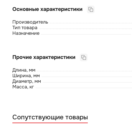
Основные характеристики
Производитель
Тип товара
Назначение
Прочие характеристики
Длина, мм
Ширина, мм
Диаметр, мм
Масса, кг
Сопутствующие товары