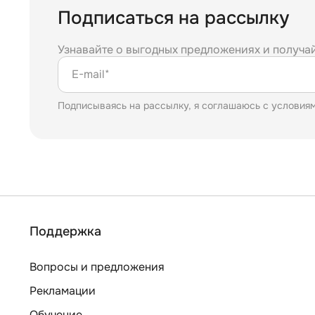
Подписаться на рассылку
Узнавайте о выгодных предложениях и получа
E-mail*
Подписываясь на рассылку, я соглашаюсь с условия
Поддержка
Вопросы и предложения
Рекламации
Обучение