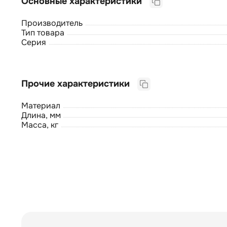
Основные характеристики
Производитель
Тип товара
Серия
Прочие характеристики
Материал
Длина, мм
Масса, кг