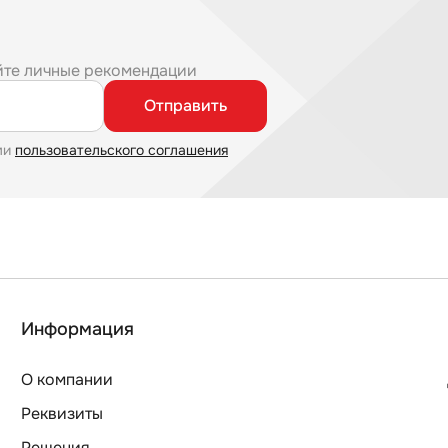
йте личные рекомендации
Отправить
ми
пользовательского соглашения
Информация
О компании
Реквизиты
Решения