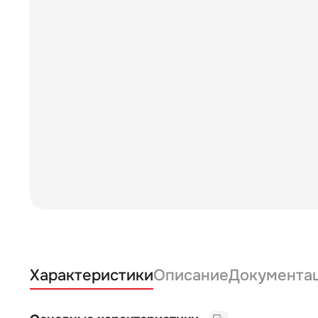
Характеристики
Описание
Документа