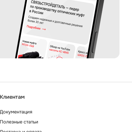
Клиентам
Документация
Полезные статьи
Доставка и оплата