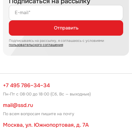
Подписаться на рассылку
E-mail*
Отправить
Подписываясь на рассылку, я соглашаюсь с условиями
пользовательского соглашения
+7 495 786–34–34
Пн-Пт с 08:00 до 18:00 (Сб, Вс — выходные)
mail@ssd.ru
По всем вопросам пишите на почту
Москва, ул. Южнопортовая, д. 7А