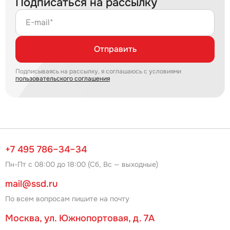
Подписаться на рассылку
E-mail*
Отправить
Подписываясь на рассылку, я соглашаюсь с условиями
пользовательского соглашения
+7 495 786–34–34
Пн-Пт с 08:00 до 18:00 (Сб, Вс — выходные)
mail@ssd.ru
По всем вопросам пишите на почту
Москва, ул. Южнопортовая, д. 7А