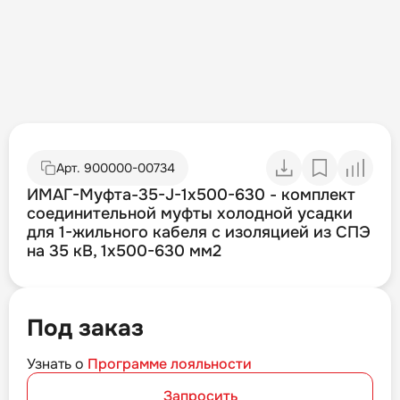
Арт.
900000-00734
ИМАГ-Муфта-35-J-1х500-630 - комплект
соединительной муфты холодной усадки
для 1-жильного кабеля с изоляцией из СПЭ
на 35 кВ, 1х500-630 мм2
Под заказ
Узнать о
Программе лояльности
Запросить