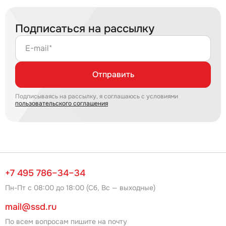
Подписаться на рассылку
E-mail*
Отправить
Подписываясь на рассылку, я соглашаюсь с условиями
пользовательского соглашения
+7 495 786–34–34
Пн-Пт с 08:00 до 18:00 (Сб, Вс — выходные)
mail@ssd.ru
По всем вопросам пишите на почту