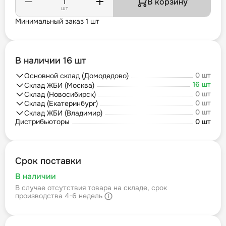
В корзину
шт
Минимальный заказ 1 шт
В наличии 16 шт
0 шт
Основной склад (Домодедово)
16 шт
Склад ЖБИ (Москва)
0 шт
Склад (Новосибирск)
0 шт
Склад (Екатеринбург)
0 шт
Склад ЖБИ (Владимир)
Дистрибьюторы
0 шт
Срок поставки
В наличии
В случае отсутствия товара на складе, срок
производства 4-6 недель