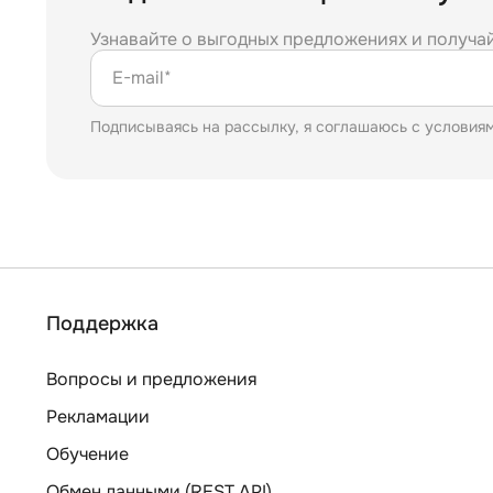
Узнавайте о выгодных предложениях и получа
E-mail*
Подписываясь на рассылку, я соглашаюсь с условия
Поддержка
Вопросы и предложения
Рекламации
Обучение
Обмен данными (REST API)