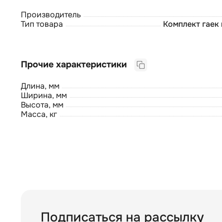
Производитель
Тип товара
Комплект гаек
Прочие характеристики
Длина, мм
Ширина, мм
Высота, мм
Масса, кг
Подписаться на рассылку