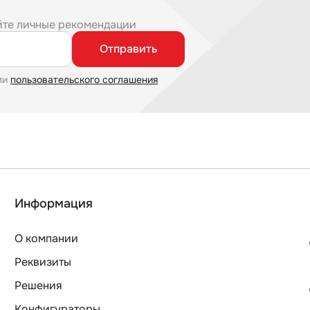
йте личные рекомендации
Отправить
ми
пользовательского соглашения
Информация
О компании
Реквизиты
Решения
Конфигураторы