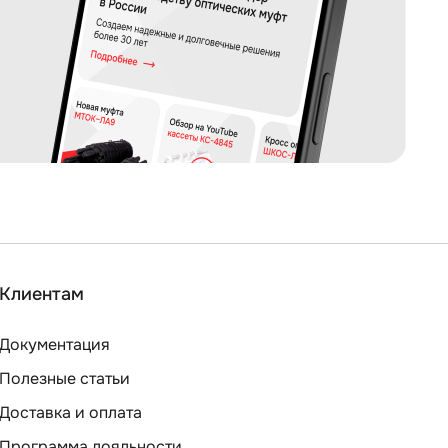
Клиентам
Документация
Полезные статьи
Доставка и оплата
Программа лояльности