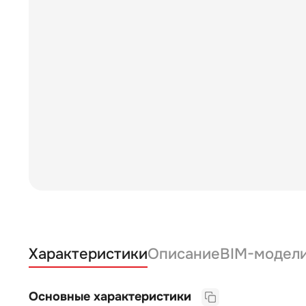
Характеристики
Описание
BIM-модел
Основные характеристики