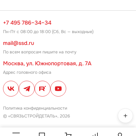
+7 495 786–34–34
Пн-Пт с 08:00 до 18:00 (Сб, Вс — выходные)
mail@ssd.ru
По всем вопросам пишите на почту
Москва, ул. Южнопортовая, д. 7А
Адрес головного офиса
Политика конфиденциальности
© «СВЯЗЬСТРОЙДЕТАЛЬ», 2026