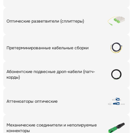
Оптические разветвители (сплиттеры)
Претерминированные кабельные сборки
Абонентские подвесные дроп-кабели (патч-
корды)
Аттенюаторы оптические
Механические соединители и неполируемые
коннекторы