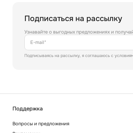
Подписаться на рассылку
Узнавайте о выгодных предложениях и получа
E-mail*
Подписываясь на рассылку, я соглашаюсь с условия
Поддержка
Вопросы и предложения