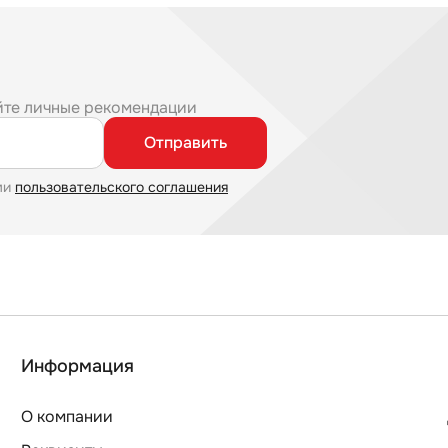
йте личные рекомендации
Отправить
ми
пользовательского соглашения
Информация
О компании