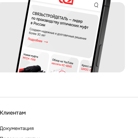
Клиентам
Документация