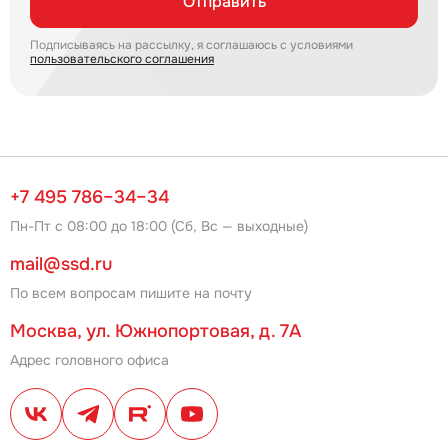
Отправить
Подписываясь на рассылку, я соглашаюсь с условиями
пользовательского соглашения
+7 495 786–34–34
Пн-Пт с 08:00 до 18:00 (Сб, Вс — выходные)
mail@ssd.ru
По всем вопросам пишите на почту
Москва, ул. Южнопортовая, д. 7А
Адрес головного офиса