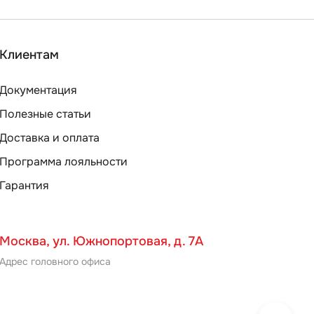
Клиентам
Документация
Полезные статьи
Доставка и оплата
Программа лояльности
Гарантия
Москва, ул. Южнопортовая, д. 7А
Адрес головного офиса