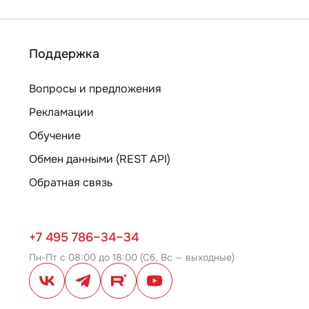
Поддержка
Вопросы и предложения
Рекламации
Обучение
Обмен данными (REST API)
Обратная связь
+7 495 786–34–34
Пн-Пт с 08:00 до 18:00 (Сб, Вс — выходные)