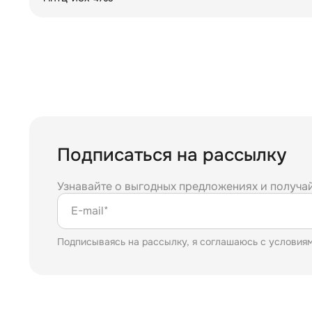
Подписаться на рассылку
Узнавайте о выгодных предложениях и получа
E-mail*
Подписываясь на рассылку, я соглашаюсь с условия