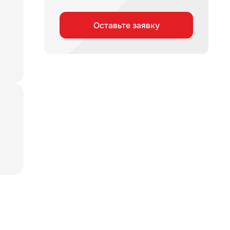
Оставьте заявку