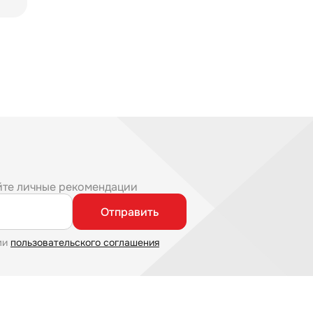
йте личные рекомендации
Отправить
ми
пользовательского соглашения