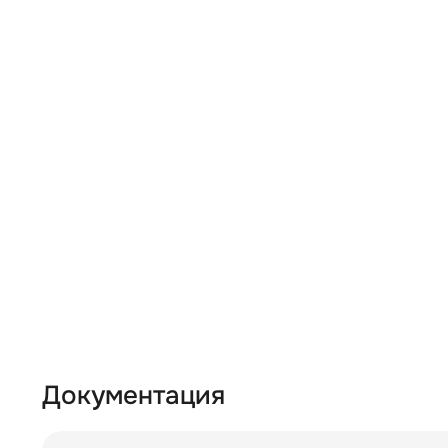
Документация