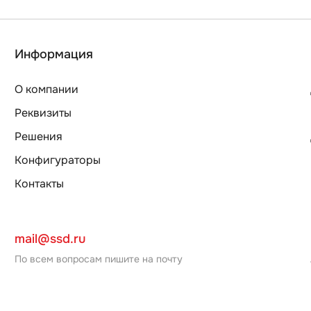
Информация
О компании
Реквизиты
Решения
Конфигураторы
Контакты
mail@ssd.ru
По всем вопросам пишите на почту