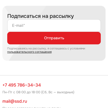
Подписаться на рассылку
E-mail*
Отправить
Подписываясь на рассылку, я соглашаюсь с условиями
пользовательского соглашения
+7 495 786–34–34
Пн-Пт с 08:00 до 18:00 (Сб, Вс — выходные)
mail@ssd.ru