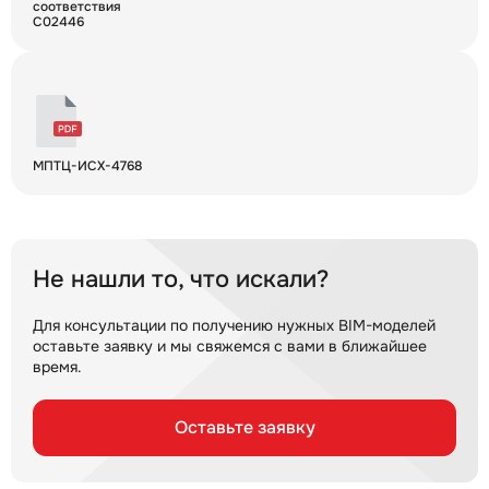
соответствия
С02446
МПТЦ-ИСХ-4768
Не нашли то, что искали?
Для консультации по получению нужных BIM-моделей
оставьте заявку и мы свяжемся с вами в ближайшее
время.
Оставьте заявку