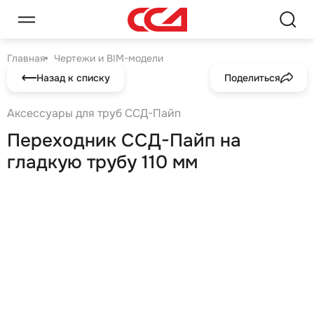
Главная
Чертежи и BIM-модели
Назад к списку
Поделиться
Аксессуары для труб ССД-Пайп
Переходник ССД-Пайп на
гладкую трубу 110 мм