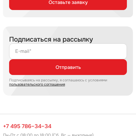
Оставьте заявку
Подписаться на рассылку
E-mail*
Отправить
Подписываясь на рассылку, я соглашаюсь с условиями
пользовательского соглашения
+7 495 786–34–34
Пн-Пт с 08:00 до 18:00 (Сб, Вс — выходные)