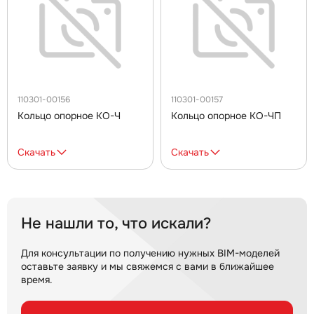
110301-00156
110301-00157
Кольцо опорное КО-Ч
Кольцо опорное КО-ЧП
Скачать
Скачать
Не нашли то, что искали?
Для консультации по получению нужных BIM-моделей
оставьте заявку и мы свяжемся с вами в ближайшее
время.