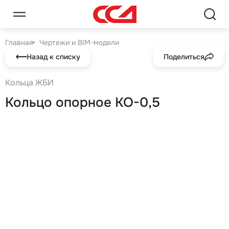
Главная
Чертежи и BIM-модели
Назад к списку
Поделиться
Кольца ЖБИ
Кольцо опорное КО-0,5