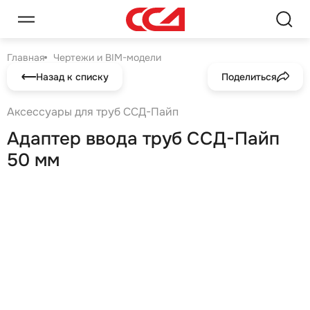
Главная
Чертежи и BIM-модели
Назад к списку
Поделиться
Аксессуары для труб ССД-Пайп
Адаптер ввода труб ССД-Пайп
50 мм