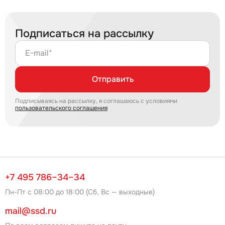
Подписаться на рассылку
E-mail*
Отправить
Подписываясь на рассылку, я соглашаюсь с условиями
пользовательского соглашения
+7 495 786–34–34
Пн-Пт с 08:00 до 18:00 (Сб, Вс — выходные)
mail@ssd.ru