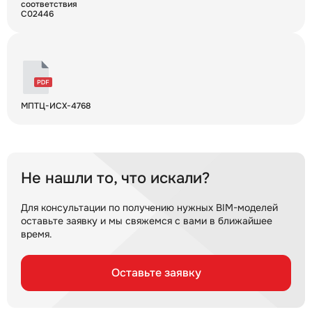
соответствия
С02446
МПТЦ-ИСХ-4768
Не нашли то, что искали?
Для консультации по получению нужных BIM-моделей
оставьте заявку и мы свяжемся с вами в ближайшее
время.
Оставьте заявку