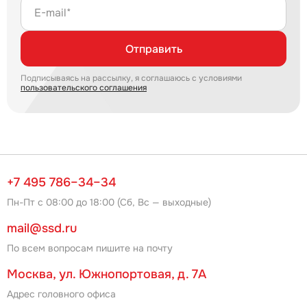
E-mail*
Отправить
Подписываясь на рассылку, я соглашаюсь с условиями
пользовательского соглашения
+7 495 786–34–34
Пн-Пт с 08:00 до 18:00 (Сб, Вс — выходные)
mail@ssd.ru
По всем вопросам пишите на почту
Москва, ул. Южнопортовая, д. 7А
Адрес головного офиса