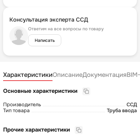
Консультация эксперта ССД
Ответим на все вопросы по товару
Написать
Характеристики
Описание
Документация
BIM
Основные характеристики
Производитель
ССД
Тип товара
Труба ввода
Прочие характеристики