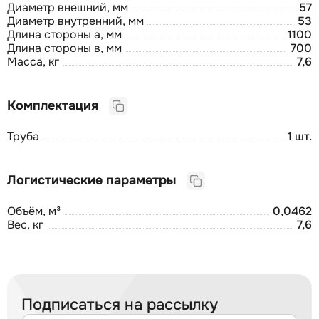
Диаметр внешний, мм
57
Диаметр внутренний, мм
53
Длина стороны а, мм
1100
Длина стороны в, мм
700
Масса, кг
7,6
Комплектация
Труба
1 шт.
Логистические параметры
Объём, м³
0,0462
Вес, кг
7,6
Подписаться на рассылку