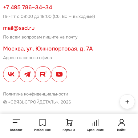
+7 495 786–34–34
Пн-Пт с 08:00 до 18:00 (Сб, Вс — выходные)
mail@ssd.ru
По всем вопросам пишите на почту
Москва, ул. Южнопортовая, д. 7А
Адрес головного офиса
Политика конфиденциальности
© «СВЯЗЬСТРОЙДЕТАЛЬ», 2026
Каталог
Избранное
Корзина
Сравнение
Войти