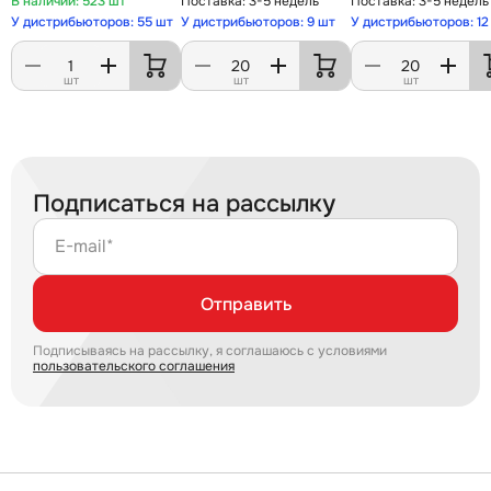
523 шт
3-5 недель
3-5 недель
У дистрибьюторов: 55 шт
У дистрибьюторов: 9 шт
У дистрибьюторов: 12
шт
шт
шт
Подписаться на рассылку
E-mail*
Отправить
Подписываясь на рассылку, я соглашаюсь с условиями
пользовательского соглашения