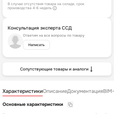
В случае отсутствия товара на складе, срок
производства 4-6 недель
Консультация эксперта ССД
Ответим на все вопросы по товару
Написать
Сопутствующие товары и аналоги
Характеристики
Описание
Документация
BIM
Основные характеристики