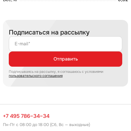
Подписаться на рассылку
E-mail*
Отправить
Подписываясь на рассылку, я соглашаюсь с условиями
пользовательского соглашения
+7 495 786–34–34
Пн-Пт с 08:00 до 18:00 (Сб, Вс — выходные)