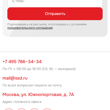
E-mail*
Отправить
Подписываясь на рассылку, я соглашаюсь с условиями
пользовательского соглашения
+7 495 786–34–34
Пн-Пт с 08:00 до 18:00 (Сб, Вс — выходные)
mail@ssd.ru
По всем вопросам пишите на почту
Москва, ул. Южнопортовая, д. 7А
Адрес головного офиса