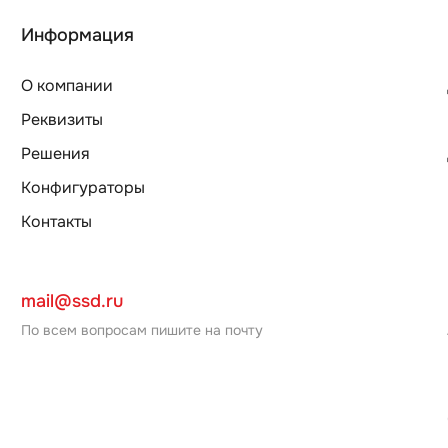
Информация
О компании
Реквизиты
Решения
Конфигураторы
Контакты
mail@ssd.ru
По всем вопросам пишите на почту