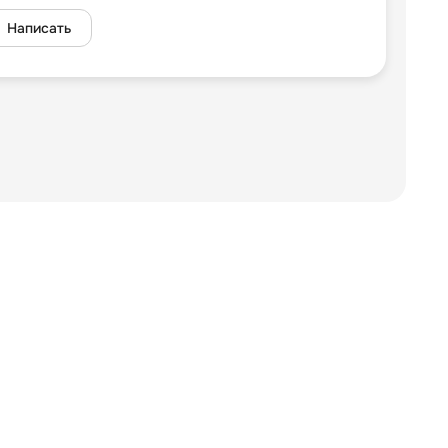
Написать