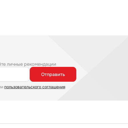
йте личные рекомендации
Отправить
ми
пользовательского соглашения