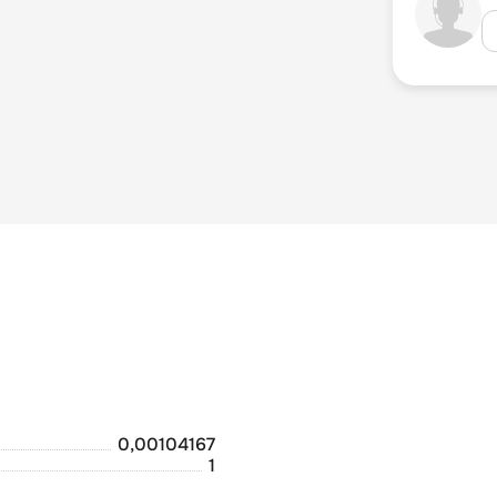
0,00104167
1