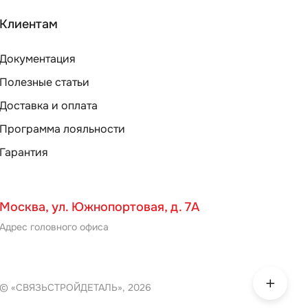
Клиентам
Документация
Полезные статьи
Доставка и оплата
Программа лояльности
Гарантия
Москва, ул. Южнопортовая, д. 7А
Адрес головного офиса
© «СВЯЗЬСТРОЙДЕТАЛЬ», 2026