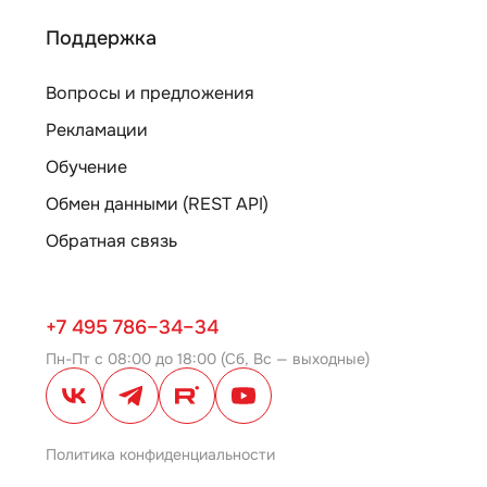
Поддержка
Вопросы и предложения
Рекламации
Обучение
Обмен данными (REST API)
Обратная связь
+7 495 786–34–34
Пн-Пт с 08:00 до 18:00 (Сб, Вс — выходные)
Политика конфиденциальности