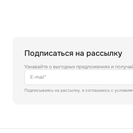
Подписаться на рассылку
Узнавайте о выгодных предложениях и получа
E-mail*
Подписываясь на рассылку, я соглашаюсь с условия