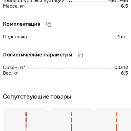
Температура эксплуатации, °С
-50…+65
Масса, кг
6,5
Комплектация
Подставка
1 шт.
Логистические параметры
Объём, м³
0,0112
Вес, кг
6,5
Сопутствующие товары