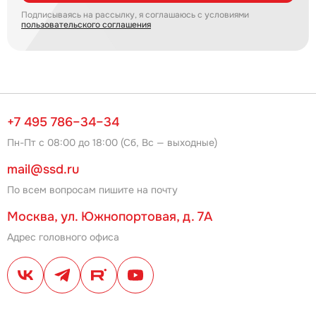
Подписываясь на рассылку, я соглашаюсь с условиями
пользовательского соглашения
+7 495 786–34–34
Пн-Пт с 08:00 до 18:00 (Сб, Вс — выходные)
mail@ssd.ru
По всем вопросам пишите на почту
Москва, ул. Южнопортовая, д. 7А
Адрес головного офиса