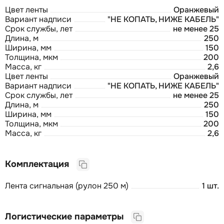
Цвет ленты
Оранжевый
Вариант надписи
"НЕ КОПАТЬ, НИЖЕ КАБЕЛЬ"
Срок службы, лет
не менее 25
Длина, м
250
Ширина, мм
150
Толщина, мкм
200
Масса, кг
2,6
Цвет ленты
Оранжевый
Вариант надписи
"НЕ КОПАТЬ, НИЖЕ КАБЕЛЬ"
Срок службы, лет
не менее 25
Длина, м
250
Ширина, мм
150
Толщина, мкм
200
Масса, кг
2,6
Комплектация
Лента сигнальная (рулон 250 м)
1 шт.
Логистические параметры