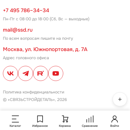
+7 495 786–34–34
Пн-Пт с 08:00 до 18:00 (Сб, Вс — выходные)
mail@ssd.ru
По всем вопросам пишите на почту
Москва, ул. Южнопортовая, д. 7А
Адрес головного офиса
Политика конфиденциальности
© «СВЯЗЬСТРОЙДЕТАЛЬ», 2026
Каталог
Избранное
Корзина
Сравнение
Войти