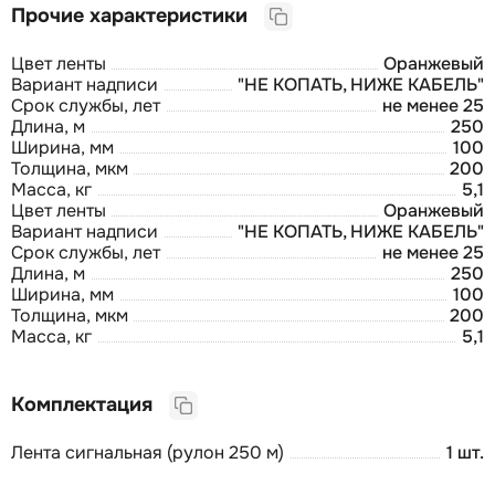
Прочие характеристики
Цвет ленты
Оранжевый
Вариант надписи
"НЕ КОПАТЬ, НИЖЕ КАБЕЛЬ"
Срок службы, лет
не менее 25
Длина, м
250
Ширина, мм
100
Толщина, мкм
200
Масса, кг
5,1
Цвет ленты
Оранжевый
Вариант надписи
"НЕ КОПАТЬ, НИЖЕ КАБЕЛЬ"
Срок службы, лет
не менее 25
Длина, м
250
Ширина, мм
100
Толщина, мкм
200
Масса, кг
5,1
Комплектация
Лента сигнальная (рулон 250 м)
1 шт.