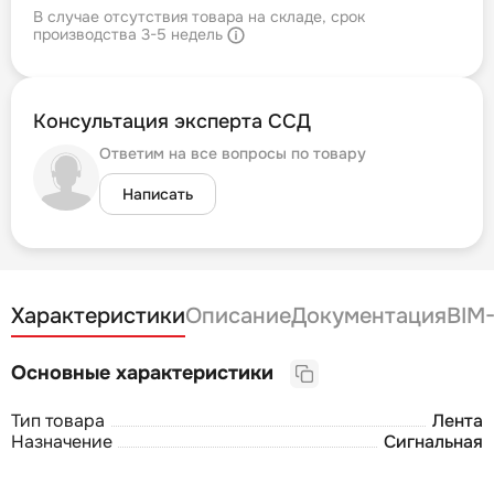
В случае отсутствия товара на складе, срок
производства 3-5 недель
Консультация эксперта ССД
Ответим на все вопросы по товару
Написать
Характеристики
Описание
Документация
BIM
Основные характеристики
Тип товара
Лента
Назначение
Сигнальная