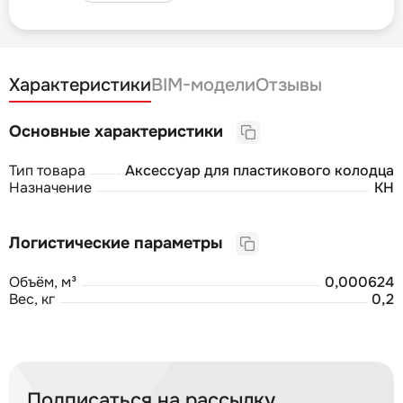
Характеристики
BIM-модели
Отзывы
Основные характеристики
Тип товара
Аксессуар для пластикового колодца
Назначение
КН
Логистические параметры
Объём, м³
0,000624
Вес, кг
0,2
Подписаться на рассылку