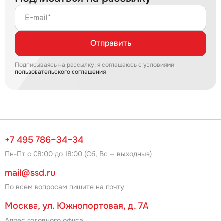
E-mail*
Отправить
Подписываясь на рассылку, я соглашаюсь с условиями
пользовательского соглашения
+7 495 786–34–34
Пн-Пт с 08:00 до 18:00 (Сб, Вс — выходные)
mail@ssd.ru
По всем вопросам пишите на почту
Москва, ул. Южнопортовая, д. 7А
Адрес головного офиса