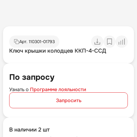
Арт.
110301-01793
Ключ крышки колодцев ККП-4-ССД
По запросу
Узнать о
Программе лояльности
Запросить
В наличии 2 шт