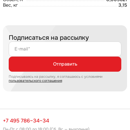
Вес, кг
3,15
Подписаться на рассылку
E-mail*
Отправить
Подписываясь на рассылку, я соглашаюсь с условиями
пользовательского соглашения
+7 495 786–34–34
Пн-Пт с 08:00 до 18:00 (Сб, Вс — выходные)