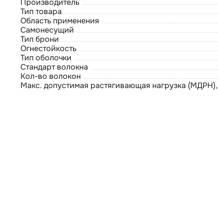
Производитель
Тип товара
Область применения
Самонесущий
Тип брони
Огнестойкость
Тип оболочки
Стандарт волокна
Кол-во волокон
Макс. допустимая растягивающая нагрузка (МДРН),