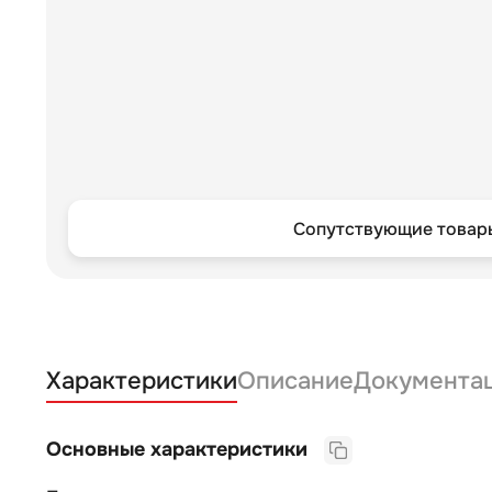
Сопутствующие товары
Характеристики
Описание
Документа
Основные характеристики