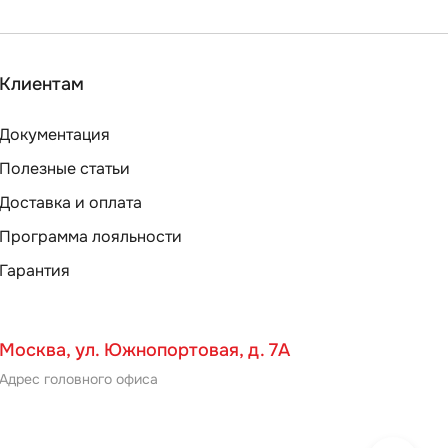
Клиентам
Документация
Полезные статьи
Доставка и оплата
Программа лояльности
Гарантия
Москва, ул. Южнопортовая, д. 7А
Адрес головного офиса