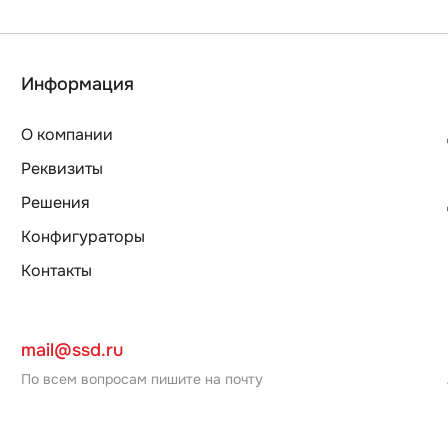
Информация
О компании
Реквизиты
Решения
Конфигураторы
Контакты
mail@ssd.ru
По всем вопросам пишите на почту