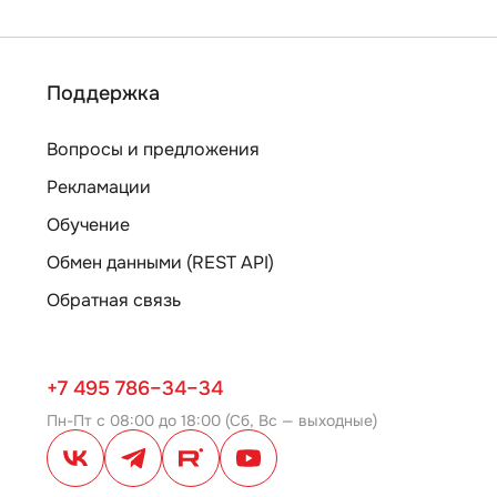
Поддержка
Вопросы и предложения
Рекламации
Обучение
Обмен данными (REST API)
Обратная связь
+7 495 786–34–34
Пн-Пт с 08:00 до 18:00 (Сб, Вс — выходные)