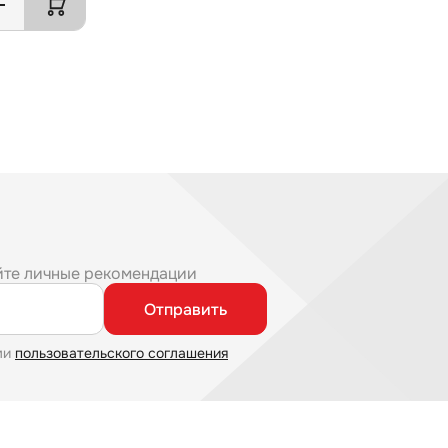
йте личные рекомендации
Отправить
ми
пользовательского соглашения