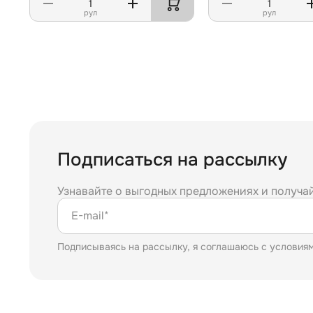
рул
рул
Подписаться на рассылку
Узнавайте о выгодных предложениях и получа
E-mail*
Подписываясь на рассылку, я соглашаюсь с условия