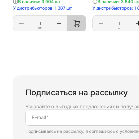
3 904 шт
3 840 ш
У дистрибьюторов: 1 387 шт
У дистрибьюторов: 1 
шт
шт
Подписаться на рассылку
Узнавайте о выгодных предложениях и получа
E-mail*
Подписываясь на рассылку, я соглашаюсь с условия