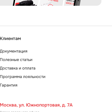
Клиентам
Документация
Полезные статьи
Доставка и оплата
Программа лояльности
Гарантия
Москва, ул. Южнопортовая, д. 7А