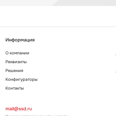
Информация
О компании
Реквизиты
Решения
Конфигураторы
Контакты
mail@ssd.ru