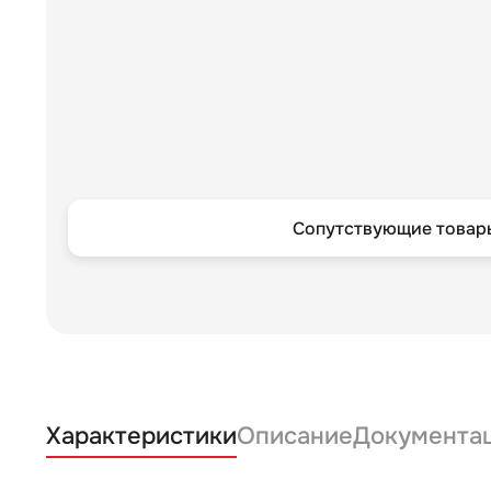
Сопутствующие товары
Характеристики
Описание
Документа