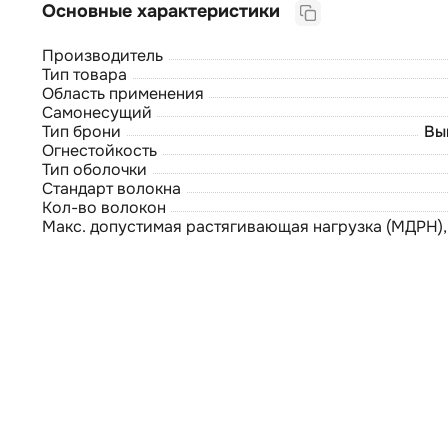
Основные характеристики
Производитель
Тип товара
Область применения
Самонесущий
Тип брони
Вы
Огнестойкость
Тип оболочки
Стандарт волокна
Кол-во волокон
Макс. допустимая растягивающая нагрузка (МДРН),