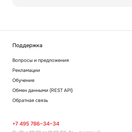
Поддержка
Вопросы и предложения
Рекламации
Обучение
Обмен данными (REST API)
Обратная связь
+7 495 786–34–34