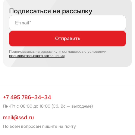
Подписаться на рассылку
E-mail*
Отправить
Подписываясь на рассылку, я соглашаюсь с условиями
пользовательского соглашения
+7 495 786–34–34
Пн-Пт с 08:00 до 18:00 (Сб, Вс — выходные)
mail@ssd.ru
По всем вопросам пишите на почту