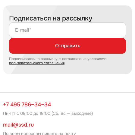
Подписаться на рассылку
E-mail*
Отправить
Подписываясь на рассылку, я соглашаюсь с условиями
пользовательского соглашения
+7 495 786–34–34
Пн-Пт с 08:00 до 18:00 (Сб, Вс — выходные)
mail@ssd.ru
По всем вопросам пишите на почту