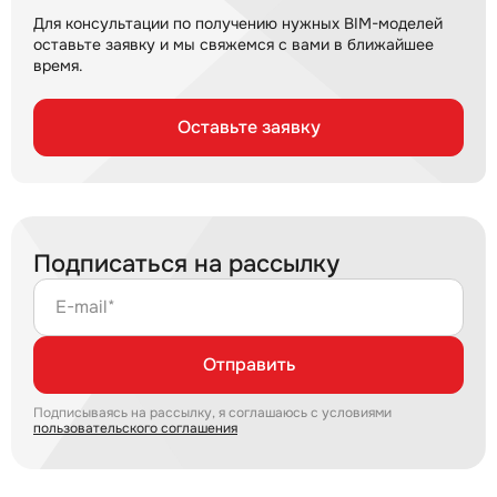
Для консультации по получению нужных BIM-моделей
оставьте заявку и мы свяжемся с вами в ближайшее
время.
Оставьте заявку
Подписаться на рассылку
E-mail*
Отправить
Подписываясь на рассылку, я соглашаюсь с условиями
пользовательского соглашения