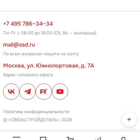
+7 495 786–34–34
Пн-Пт с 08:00 до 18:00 (Сб, Вс — выходные)
mail@ssd.ru
По всем вопросам пишите на почту
Москва, ул. Южнопортовая, д. 7А
Адрес головного офиса
Политика конфиденциальности
© «СВЯЗЬСТРОЙДЕТАЛЬ», 2026