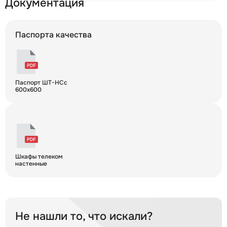
Документация
Паспорта качества
Паспорт ШТ-НСс
600x600
Шкафы телеком
настенные
Не нашли то, что искали?