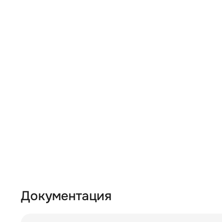
Документация