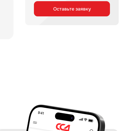
Оставьте заявку