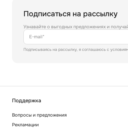
Подписаться на рассылку
Узнавайте о выгодных предложениях и получа
E-mail*
Подписываясь на рассылку, я соглашаюсь с условия
Поддержка
Вопросы и предложения
Рекламации