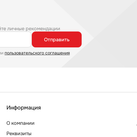
йте личные рекомендации
Отправить
ми
пользовательского соглашения
Информация
О компании
Реквизиты