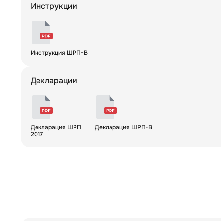
Инструкции
Инструкция ШРП-В
Декларации
Декларация ШРП
Декларация ШРП-В
2017