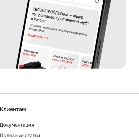
Клиентам
Документация
Полезные статьи