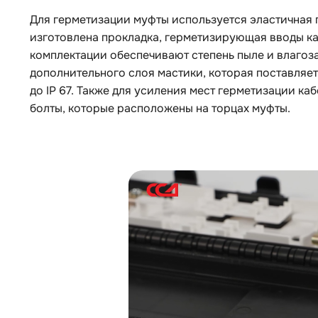
Для герметизации муфты используется эластичная 
изготовлена прокладка, герметизирующая вводы ка
комплектации обеспечивают степень пыле и влагоза
дополнительного слоя мастики, которая поставляет
до IP 67. Также для усиления мест герметизации к
болты, которые расположены на торцах муфты.