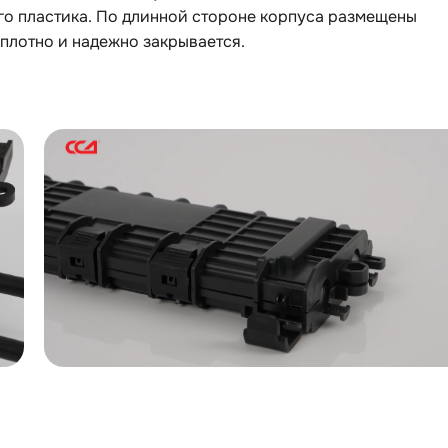
го пластика. По длинной стороне корпуса размещены
плотно и надежно закрывается.