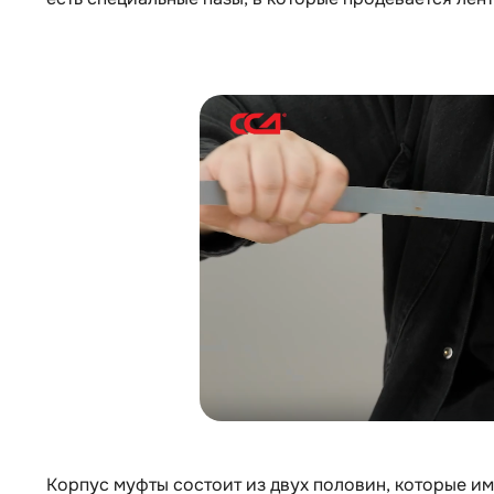
Корпус муфты состоит из двух половин, которые и