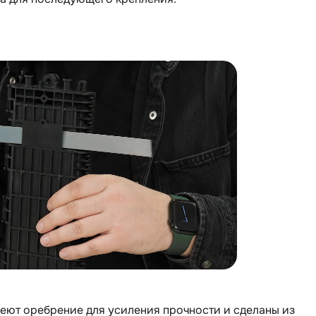
меют оребрение для усиления прочности и сделаны из