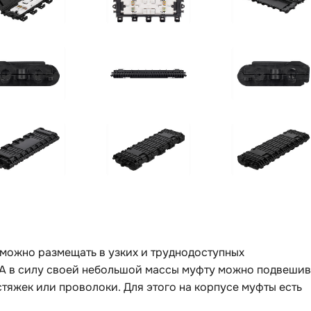
можно размещать в узких и труднодоступных
 А в силу своей небольшой массы муфту можно подвешив
тяжек или проволоки. Для этого на корпусе муфты есть