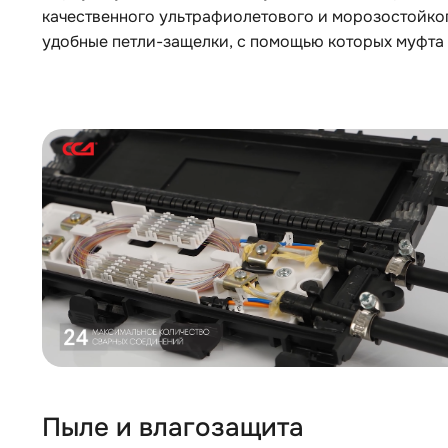
качественного ультрафиолетового и морозостойко
удобные петли-защелки, с помощью которых муфта 
Пыле и влагозащита