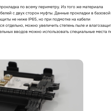
прокладка по всему периметру. Из того же материала
белей с двух сторон муфты. Данные прокладки в базовой
щиты не ниже IP65, но при подмотке на кабели
ся отдельно, можно увеличить степень пыле и влагозащи
абельных вводов можно использовать специальные места п