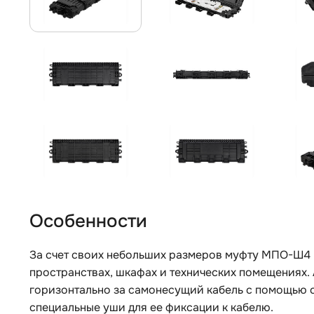
Особенности
За счет своих небольших размеров муфту МПО-Ш4 
пространствах, шкафах и технических помещениях.
горизонтально за самонесущий кабель с помощью с
специальные уши для ее фиксации к кабелю.