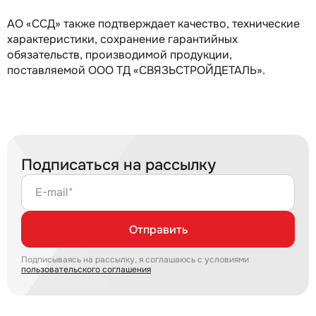
АО «ССД» также подтверждает качество, технические
характеристики, сохранение гарантийных
обязательств, производимой продукции,
поставляемой ООО ТД «СВЯЗЬСТРОЙДЕТАЛЬ».
Подписаться на рассылку
E-mail*
Отправить
Подписываясь на рассылку, я соглашаюсь с условиями
пользовательского соглашения