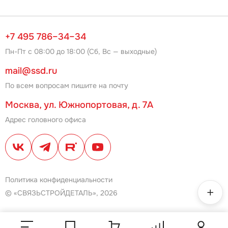
+7 495 786–34–34
Пн-Пт с 08:00 до 18:00 (Сб, Вс — выходные)
mail@ssd.ru
По всем вопросам пишите на почту
Москва, ул. Южнопортовая, д. 7А
Адрес головного офиса
Политика конфиденциальности
© «СВЯЗЬСТРОЙДЕТАЛЬ», 2026