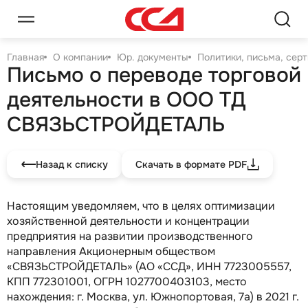
Главная
О компании
Юр. документы
Политики, письма, сер
Письмо о переводе торговой
деятельности в ООО ТД
СВЯЗЬСТРОЙДЕТАЛЬ
Назад к списку
Скачать в формате PDF
Настоящим уведомляем, что в целях оптимизации
хозяйственной деятельности и концентрации
предприятия на развитии производственного
направления Акционерным обществом
«СВЯЗЬСТРОЙДЕТАЛЬ» (АО «ССД», ИНН 7723005557,
КПП 772301001, ОГРН 1027700403103, место
нахождения: г. Москва, ул. Южнопортовая, 7а) в 2021 г.