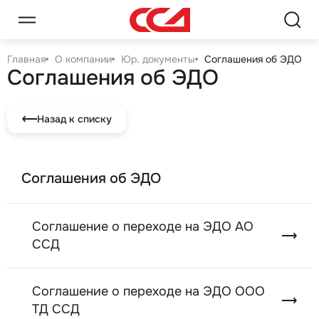
Главная
О компании
Юр. документы
Соглашения об ЭДО
Соглашения об ЭДО
Назад к списку
Соглашения об ЭДО
Соглашение о переходе на ЭДО АО
ССД
Соглашение о переходе на ЭДО ООО
ТД ССД