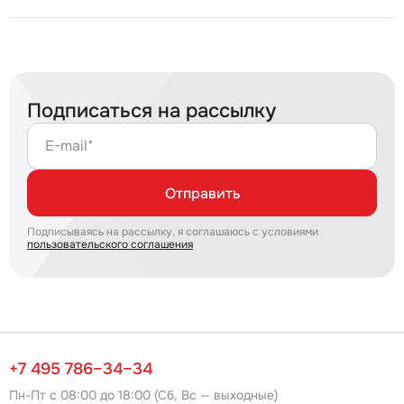
Подписаться на рассылку
E-mail*
Отправить
Подписываясь на рассылку, я соглашаюсь с условиями
пользовательского соглашения
+7 495 786–34–34
Пн-Пт с 08:00 до 18:00 (Сб, Вс — выходные)